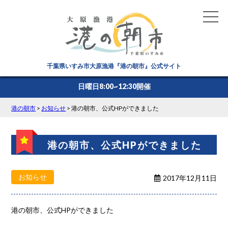
千葉県いすみ市大原漁港『港の朝市』公式サイト
日曜日8:00~12:30開催
港の朝市
>
お知らせ
>
港の朝市、公式HPができました
港の朝市、公式HPができました
お知らせ
2017年12月11日
港の朝市、公式HPができました