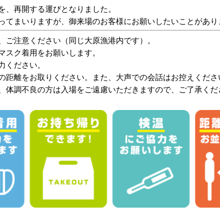
を、再開する運びとなりました。
ってまいりますが、御来場のお客様にお願いしたいことがあり
、ご注意ください（同じ大原漁港内です）。
マスク着用をお願いします。
力ください。
の距離をお取りください。また、大声での会話はお控えくださ
、体調不良の方は入場をご遠慮いただきますので、ご了承くだ