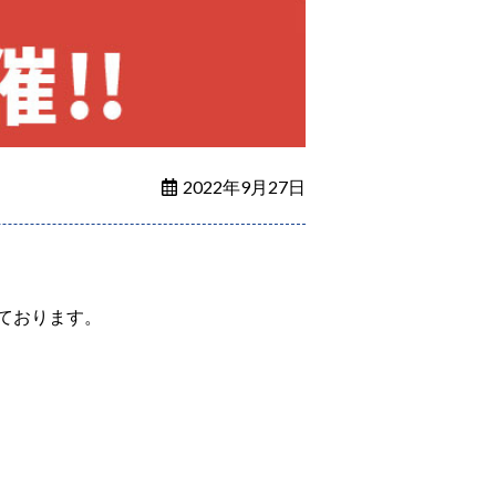
2022年9月27日
ております。