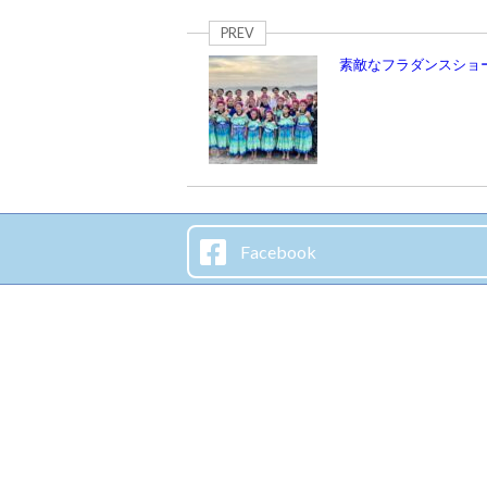
PREV
素敵なフラダンスショ
Facebook