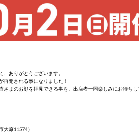
て、ありがとうございます。
が再開される事になりました！
皆さまのお顔を拝見できる事を、出店者一同楽しみにお待ちし
大原11574）