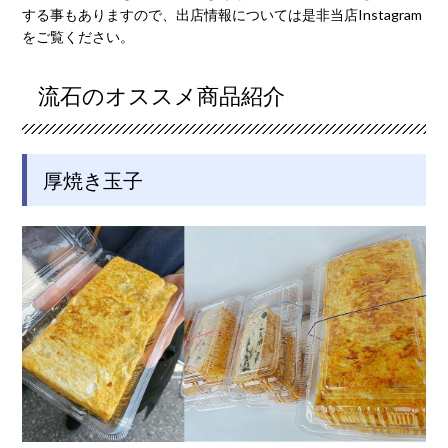
する事もありますので、出店情報については是非当店Instagram
をご覧ください。
流石のオススメ商品紹介
厚焼き玉子