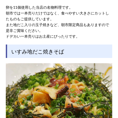
卵を11個使用した当店の名物料理です。
朝市では一本売りだけではなく、食べやすい大きさにカットし
たものもご提供しています。
また地だこ入りの玉子焼きなど、朝市限定商品もありますので
是非ご賞味ください。
ドデカい一本売りはお土産にぴったりです。
いすみ地だこ焼きそば