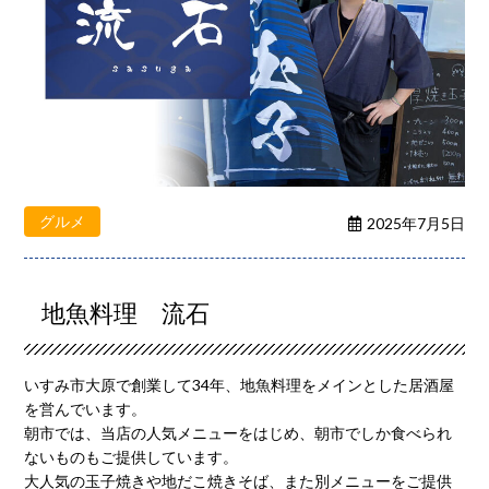
グルメ
2025年7月5日
地魚料理 流石
いすみ市大原で創業して34年、地魚料理をメインとした居酒屋
を営んでいます。
朝市では、当店の人気メニューをはじめ、朝市でしか食べられ
ないものもご提供しています。
大人気の玉子焼きや地だこ焼きそば、また別メニューをご提供