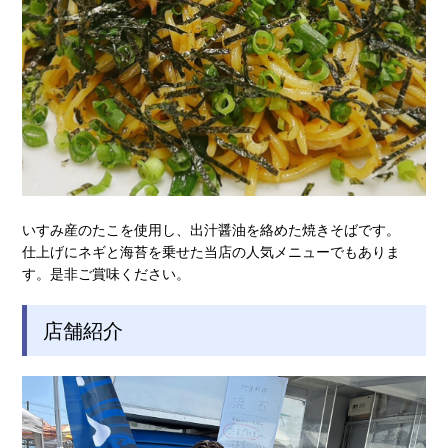
いすみ産のたこを使用し、出汁醤油を絡めた焼きそばです。
仕上げにネギと海苔を乗せた当店の人気メニューでもありま
す。是非ご賞味ください。
店舗紹介