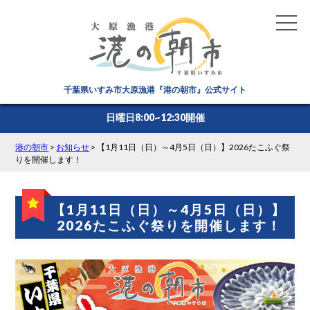
千葉県いすみ市大原漁港『港の朝市』公式サイト
日曜日8:00~12:30開催
港の朝市
>
お知らせ
>
【1月11日（日）～4月5日（日）】2026たこふぐ祭
りを開催します！
【1月11日（日）～4月5日（日）】
2026たこふぐ祭りを開催します！