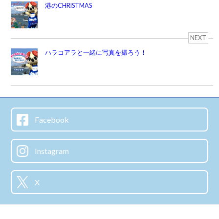
港のCHRISTMAS
NEXT
ハラコアラと一緒に写真を撮ろう！
Facebook
Instagram
X