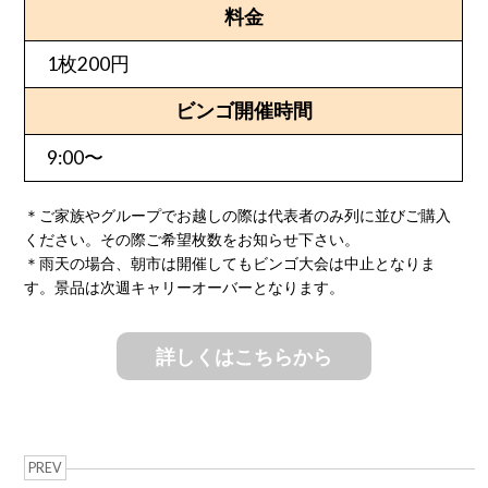
料金
1枚200円
ビンゴ開催時間
9:00〜
＊ご家族やグループでお越しの際は代表者のみ列に並びご購入
ください。その際ご希望枚数をお知らせ下さい。
＊雨天の場合、朝市は開催してもビンゴ大会は中止となりま
す。景品は次週キャリーオーバーとなります。
詳しくはこちらから
PREV